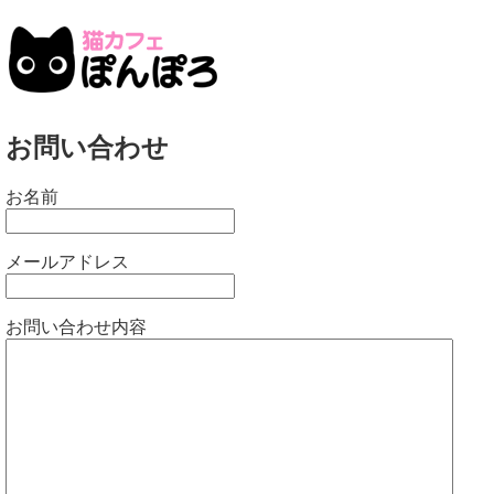
お問い合わせ
お名前
メールアドレス
お問い合わせ内容